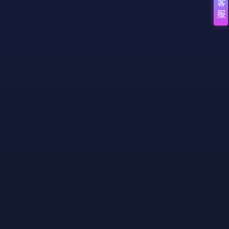
和实验数据。完成富联开户后，用户可以发布研究成果、申请专
决方案。