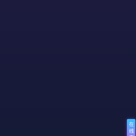
求要解决，都请登录富联的平台